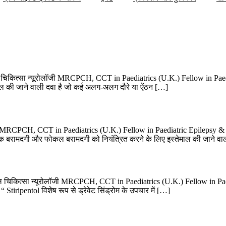
ल चिकित्सा न्यूरोलॉजी MRCPCH, CCT in Paediatrics (U.K.) Fellow in Pa
्तेमाल की जाने वाली दवा है जो कई अलग-अलग दौरे या ऐंठन […]
जी MRCPCH, CCT in Paediatrics (U.K.) Fellow in Paediatric Epilepsy &
्लोनिक बरामदगी और फोकल बरामदगी को नियंत्रित करने के लिए इस्तेमाल की जाने व
बाल चिकित्सा न्यूरोलॉजी MRCPCH, CCT in Paediatrics (U.K.) Fellow in 
 Stiripentol विशेष रूप से ड्रेवेट सिंड्रोम के उपचार में […]