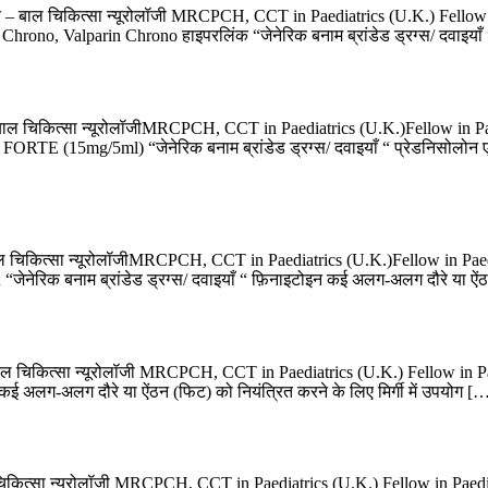
ार – बाल चिकित्सा न्यूरोलॉजी MRCPCH, CCT in Paediatrics (U.K.) Fello
ono, Valparin Chrono हाइपरलिंक “जेनेरिक बनाम ब्रांडेड ड्रग्स/ दवाइयाँ “ V
 बाल चिकित्सा न्यूरोलॉजीMRCPCH, CCT in Paediatrics (U.K.)Fellow in 
RTE (15mg/5ml) “जेनेरिक बनाम ब्रांडेड ड्रग्स/ दवाइयाँ “ प्रेडनिसोलोन 
ाल चिकित्सा न्यूरोलॉजीMRCPCH, CCT in Paediatrics (U.K.)Fellow in Pa
ेनेरिक बनाम ब्रांडेड ड्रग्स/ दवाइयाँ “ फ़िनाइटोइन कई अलग-अलग दौरे या ऐं
– बाल चिकित्सा न्यूरोलॉजी MRCPCH, CCT in Paediatrics (U.K.) Fellow i
 कई अलग-अलग दौरे या ऐंठन (फिट) को नियंत्रित करने के लिए मिर्गी में उपयोग [
 चिकित्सा न्यूरोलॉजी MRCPCH, CCT in Paediatrics (U.K.) Fellow in Pae