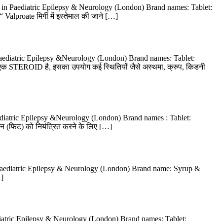
w in Paediatric Epilepsy & Neurology (London) Brand names: Tablet:
alproate मिर्गी में इस्तेमाल की जाने […]
Paediatric Epilepsy &Neurology (London) Brand names: Tablet:
एक STEROID है, इसका उपयोग कई स्थितियों जैसे अस्थमा, क्रुप, किडनी
ediatric Epilepsy &Neurology (London) Brand names : Tablet:
ठन (फिट) को नियंत्रित करने के लिए […]
n Paediatric Epilepsy & Neurology (London) Brand name: Syrup &
…]
diatric Epilepsy & Neurology (London) Brand names: Tablet: