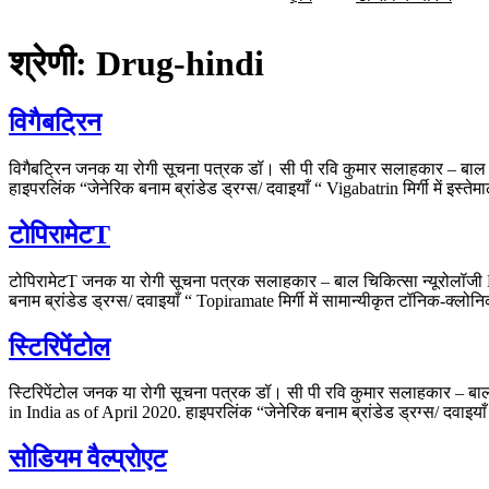
श्रेणी:
Drug-hindi
विगैबट्रिन
विगैबट्रिन जनक या रोगी सूचना पत्रक डॉ। सी पी रवि कुमार सलाहकार – बा
हाइपरलिंक “जेनेरिक बनाम ब्रांडेड ड्रग्स/ दवाइयाँ “ Vigabatrin मिर्गी में इस
टोपिरामेटT
टोपिरामेटT जनक या रोगी सूचना पत्रक सलाहकार – बाल चिकित्सा न्यूरोलॉ
बनाम ब्रांडेड ड्रग्स/ दवाइयाँ “ Topiramate मिर्गी में सामान्यीकृत टॉनिक-क
स्टिरिपेंटोल
स्टिरिपेंटोल जनक या रोगी सूचना पत्रक डॉ। सी पी रवि कुमार सलाहकार – 
in India as of April 2020. हाइपरलिंक “जेनेरिक बनाम ब्रांडेड ड्रग्स/ दवाइयाँ “
सोडियम वैल्प्रोएट