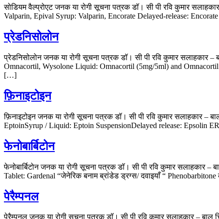
सोडियम वैल्प्रोएट जनक या रोगी सूचना पत्रक डॉ। सी पी रवि कुमार सलाहक
Valparin, Epival Syrup: Valparin, Encorate Delayed-release: Encorate Chr
प्रेडनिसोलोन
प्रेडनिसोलोन जनक या रोगी सूचना पत्रक डॉ। सी पी रवि कुमार सलाहकार –
Omnacortil, Wysolone Liquid: Omnacortil (5mg/5ml) and Omnacortil FO
[…]
फ़िनाइटोइन
फ़िनाइटोइन जनक या रोगी सूचना पत्रक डॉ। सी पी रवि कुमार सलाहकार – ब
EptoinSyrup / Liquid: Eptoin SuspensionDelayed release: Epsolin ER “ज
फेनोबार्बिटोन
फेनोबार्बिटोन जनक या रोगी सूचना पत्रक डॉ। सी पी रवि कुमार सलाहकार 
Tablet: Gardenal “जेनेरिक बनाम ब्रांडेड ड्रग्स/ दवाइयाँ “ Phenobarbitone
पेरैम्पनल
पेरैम्पनल जनक या रोगी सूचना पत्रक डॉ। सी पी रवि कुमार सलाहकार – बाल