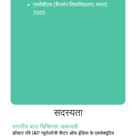
एमबीबीएस (बैंगलोर विश्वविद्यालय, भारत):
2000
सदस्यता
भारतीय बाल चिकित्सा अकादमी
डॉक्टर रवि IAP न्यूरोलॉजी चैप्टर ऑफ इंडिया के एक्जेक्यूटिव