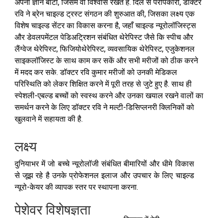
अपना ज्ञान बाँटा, जिसमे वो विश्वास रखते है. दिल से परोपकारी, डॉक्टर
रवि ने ब्रेन चाइल्ड ट्रस्ट संगठन की शुरुआत की, जिसका लक्ष्य एक
विशेष चाइल्ड सेंटर का विकास करना है, जहाँ चाइल्ड न्यूरोलॉजिस्ट्स
और डेवलपमेंटल पेडिअट्रिशन संबंधित थेरेपिस्ट जैसे कि स्पीच और
लैंग्वेज थेरेपिस्ट, फिजियोथेरेपिस्ट, व्यवसायिक थेरेपिस्ट, एजुकेशनल
साइकलॉजिस्ट के साथ काम कर सकें और सभी मरीजों को ठीक करने
में मदद कर सके. डॉक्टर रवि कुमार मरीजों को उनकी मेडिकल
परिस्थिति को लेकर शिक्षित करने में पूरी तरह से जुटे हुए है. साथ ही
स्पेशली-एबल्ड बच्चों को स्वस्थ करने और उनका खयाल रखने वालों का
समर्थन करने के लिए डॉक्टर रवि ने मल्टी-डिसिप्लनरी क्लिनिकों को
खुलवाने में सहायता की है.
लक्ष्य
दुनियाभर में जो बच्चे न्यूरोलॉजी संबंधित बीमारियों और धीमे विकास
से जूझ रहे है उनके प्रोफेशनल इलाज और उपचार के लिए चाइल्ड
न्यूरो-केयर की व्यापक स्तर पर स्थापना करना.
पेशेवर विशेषज्ञता