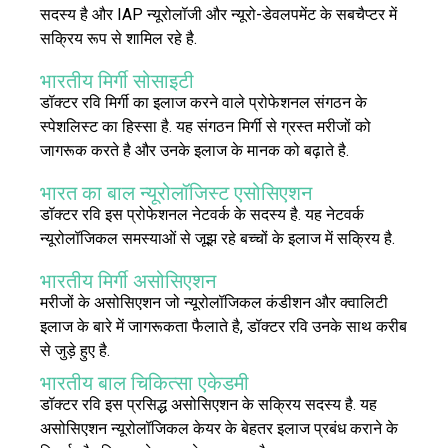
सदस्य है और IAP न्यूरोलॉजी और न्यूरो-डेवलपमेंट के सबचैप्टर में
सक्रिय रूप से शामिल रहे है.
भारतीय मिर्गी सोसाइटी
डॉक्टर रवि मिर्गी का इलाज करने वाले प्रोफेशनल संगठन के
स्पेशलिस्ट का हिस्सा है. यह संगठन मिर्गी से ग्रस्त मरीजों को
जागरूक करते है और उनके इलाज के मानक को बढ़ाते है.
भारत का बाल न्यूरोलॉजिस्ट एसोसिएशन
डॉक्टर रवि इस प्रोफेशनल नेटवर्क के सदस्य है. यह नेटवर्क
न्यूरोलॉजिकल समस्याओं से जूझ रहे बच्चों के इलाज में सक्रिय है.
भारतीय मिर्गी असोसिएशन
मरीजों के असोसिएशन जो न्यूरोलॉजिकल कंडीशन और क्वालिटी
इलाज के बारे में जागरूकता फैलाते है, डॉक्टर रवि उनके साथ करीब
से जुड़े हुए है.
भारतीय बाल चिकित्सा एकेडमी
डॉक्टर रवि इस प्रसिद्ध असोसिएशन के सक्रिय सदस्य है. यह
असोसिएशन न्यूरोलॉजिकल केयर के बेहतर इलाज प्रबंध कराने के