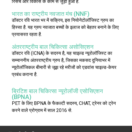
रिसर्च और विकास के काम से जुड़ा हुआ है.
भारत का राष्ट्रीय नवजात मंच (NNF)
डॉक्टर रवि भारत भर में सक्रिय, इस नियोनेटोलॉजिस्ट ग्रुप का
हिस्सा है. यह ग्रुप नवजात बच्चों के इलाज को बेहतर बनाने के लिए
प्रयासरत रहता है.
अंतरराष्ट्रीय बाल चिकित्सा असोसिएशन
डॉक्टर रवि (ICNA) के सदस्य है, यह चाइल्ड न्यूरोलॉजिस्ट का
सम्माननीय अंतरराष्ट्रीय ग्रुप है, जिसका मकसद दुनियाभर में
न्यूरोलॉजिकल बीमारी से जूझ रहे मरीजों को एडवांस चाइल्ड-केयर
प्रबंध कराना है.
ब्रिटिश बाल चिकित्सा न्यूरोलॉजी एसोसिएशन
(BPNA)
PET के लिए BPNA के फैकल्टी सदस्य, CHAT, ट्रेनर को ट्रेन
करने वाले प्रोग्राम में साल 2016 से.