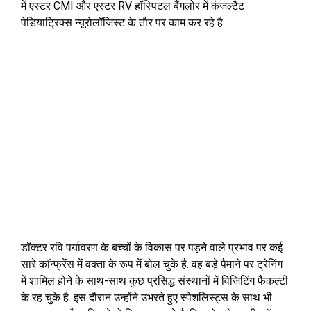
में एस्टर CMI और एस्टर RV हॉस्पिटल बैंगलोर में कंजल्टैंट
पेडियाट्रिक्स न्यूरोलॉजिस्ट के तौर पर काम कर रहे है.
डॉक्टर रवि पर्यावरण के बच्चों के विकास पर पड़ने वाले प्रभाव पर कई
सारे कॉन्फ्रेंस में वक्ता के रूप में बोल चुके है. वह बड़े पैमाने पर ट्रेनिंग
में शामिल होने के साथ-साथ कुछ प्रसिद्ध संस्थानों में विजिटिंग फैकल्टी
के रह चुके है. इस दौरान उन्होंने उभरते हुए स्पेशलिस्ट्स के साथ भी